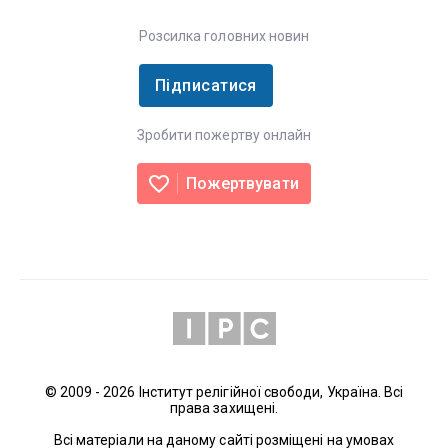
Розсилка головних новин
Підписатися
Зробити пожертву онлайн
Пожертвувати
© 2009 - 2026 Інститут релігійної свободи, Україна. Всі
права захищені.
Всі матеріали на даному сайті розміщені на умовах