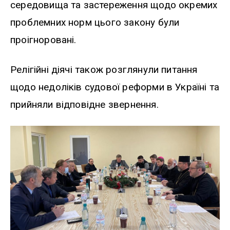
середовища та застереження щодо окремих
проблемних норм цього закону були
проігноровані.
Релігійні діячі також розглянули питання
щодо недоліків судової реформи в Україні та
прийняли відповідне звернення.